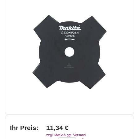
Ihr Preis:
11,34 €
zzgl. MwSt & ggf. Versand