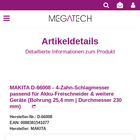
Artikeldetails
Detaillierte Informationen zum Produkt
MAKITA D-66008 - 4-Zahn-Schlagmesser
passend für Akku-Freischneider & weitere
Geräte (Bohrung 25,4 mm | Durchmesser 230
mm)
Hersteller-Nr.: D-66008
EAN: 0088381541077
Hersteller: MAKITA