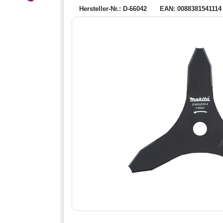
Hersteller-Nr.: D-66042
EAN: 0088381541114