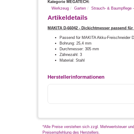
Kategorie MEGATECH:
Werkzeug
Garten
Strauch- & Baumpflege 
Artikeldetails
MAKITA D-66042 - Dickichtmesser passend fü
Passend für MAKITA Akku-Freischneider
Bohrung: 25,4 mm
Durchmesser: 305 mm
Zähnezahl: 3
Material: Stahl
Herstellerinformationen
*Alle Preise verstehen sich zzgl. Mehrwertsteuer un
Preisempfehlung des Herstellers.