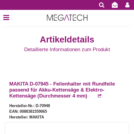
Artikeldetails
Detaillierte Informationen zum Produkt
MAKITA D-07945 - Feilenhalter mit Rundfeile
passend für Akku-Kettensäge & Elektro-
Kettensäge (Durchmesser 4 mm)
Hersteller-Nr.: D-70948
EAN: 0088381559065
Hersteller: MAKITA