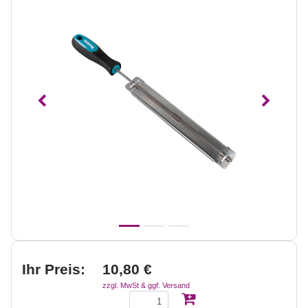
Vorheriges
Nächst
Ihr Preis:
10,80 €
zzgl. MwSt & ggf. Versand