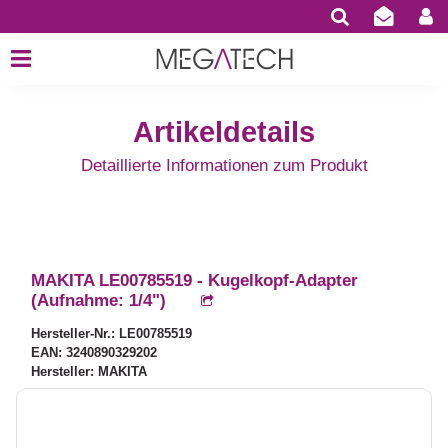
Artikeldetails
Detaillierte Informationen zum Produkt
MAKITA LE00785519 - Kugelkopf-Adapter
(Aufnahme: 1/4")
Hersteller-Nr.: LE00785519
EAN: 3240890329202
Hersteller: MAKITA