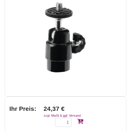
Ihr Preis:
24,37 €
zzgl. MwSt & ggf. Versand