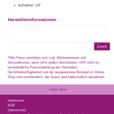
Aufnahme: 1/4"
Herstellerinformationen
*Alle Preise verstehen sich zzgl. Mehrwertsteuer und
Versandkosten, wenn nicht anders beschrieben. UVP steht für
unverbindliche Preisempfehlung des Herstellers.
Die Artikelverfügbarkeit und der ausgewiesene Bestand im Online-
Shop sind unverbindlich, der Status wird halbstündlich aktualisiert.
Nach oben
Impressum
AGB
Datenschutz