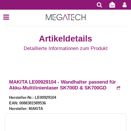
Artikeldetails
Detaillierte Informationen zum Produkt
MAKITA LE00929104 - Wandhalter passend für
Akku-Multilinienlaser SK700D & SK700GD
Hersteller-Nr.: LE00929104
EAN: 0088381589536
Hersteller: MAKITA