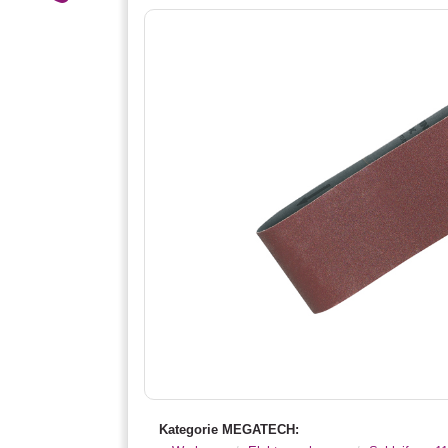
Kategorie MEGATECH: