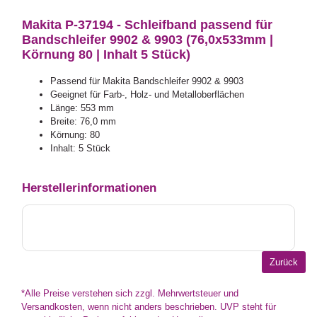
Makita P-37194 - Schleifband passend für
Bandschleifer 9902 & 9903 (76,0x533mm |
Körnung 80 | Inhalt 5 Stück)
Passend für Makita Bandschleifer 9902 & 9903
Geeignet für Farb-, Holz- und Metalloberflächen
Länge: 553 mm
Breite: 76,0 mm
Körnung: 80
Inhalt: 5 Stück
Herstellerinformationen
*Alle Preise verstehen sich zzgl. Mehrwertsteuer und
Versandkosten, wenn nicht anders beschrieben. UVP steht für