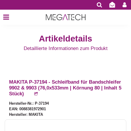
Artikeldetails
Detaillierte Informationen zum Produkt
MAKITA P-37194 - Schleifband für Bandschleifer
9902 & 9903 (76,0x533mm | Körnung 80 | Inhalt 5
Stück)
Hersteller-Nr.: P-37194
EAN: 0088381972901
Hersteller: MAKITA