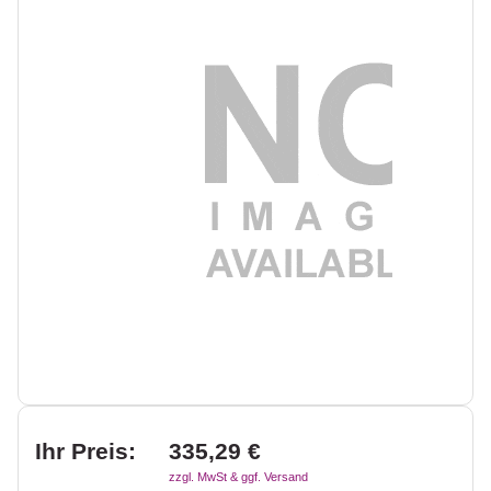
Ihr Preis:
335,29 €
zzgl. MwSt & ggf. Versand