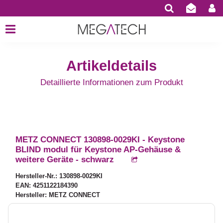
Artikeldetails
Detaillierte Informationen zum Produkt
METZ CONNECT 130898-0029KI - Keystone
BLIND modul für Keystone AP-Gehäuse &
weitere Geräte - schwarz
Hersteller-Nr.: 130898-0029KI
EAN: 4251122184390
Hersteller: METZ CONNECT