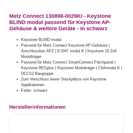
Metz Connect 130898-0029KI - Keystone
BLIND modul passend für Keystone AP-
Gehäuse & weitere Geräte - in schwarz
Keystone BLIND modul
Passend für Metz Connect Keystone AP-Gehäuse |
Anschlussbox APZ | E-DAT modul K | Keystone 19 Zoll
Modulträger
Passend für Metz Connect SmartConnect Patchpanel |
Keystone REGplus | Keystone Modulträger | C6Amodul K |
DCCS2 Baugruppe
Zum Verschluss leerer Steckplätze von Keystone
Applikationen
Farbe: schwarz
Herstellerinformationen