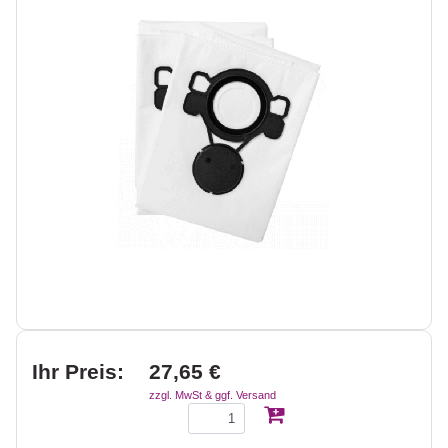
Ihr Preis:
27,65 €
zzgl. MwSt & ggf. Versand