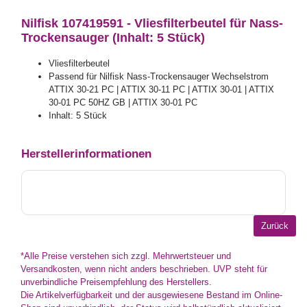
Nilfisk 107419591 - Vliesfilterbeutel für Nass-
Trockensauger (Inhalt: 5 Stück)
Vliesfilterbeutel
Passend für Nilfisk Nass-Trockensauger Wechselstrom
ATTIX 30-21 PC | ATTIX 30-11 PC | ATTIX 30-01 | ATTIX
30-01 PC 50HZ GB | ATTIX 30-01 PC
Inhalt: 5 Stück
Herstellerinformationen
*Alle Preise verstehen sich zzgl. Mehrwertsteuer und
Versandkosten, wenn nicht anders beschrieben. UVP steht für
unverbindliche Preisempfehlung des Herstellers.
Die Artikelverfügbarkeit und der ausgewiesene Bestand im Online-