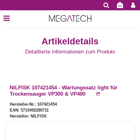
Artikeldetails
Detaillierte Informationen zum Produkt
NILFISK 107421454 - Wartungssatz light für
Trockensauger VP300 & VP400
Hersteller-Nr.: 107421454
EAN: 5715492280711
Hersteller: NILFISK