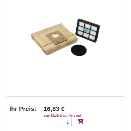
Ihr Preis:
16,83 €
zzgl. MwSt & ggf. Versand