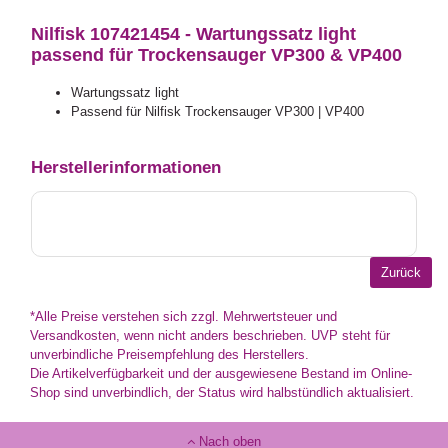
Nilfisk 107421454 - Wartungssatz light
passend für Trockensauger VP300 & VP400
Wartungssatz light
Passend für Nilfisk Trockensauger VP300 | VP400
Herstellerinformationen
*Alle Preise verstehen sich zzgl. Mehrwertsteuer und
Versandkosten, wenn nicht anders beschrieben. UVP steht für
unverbindliche Preisempfehlung des Herstellers.
Die Artikelverfügbarkeit und der ausgewiesene Bestand im Online-
Shop sind unverbindlich, der Status wird halbstündlich aktualisiert.
Nach oben