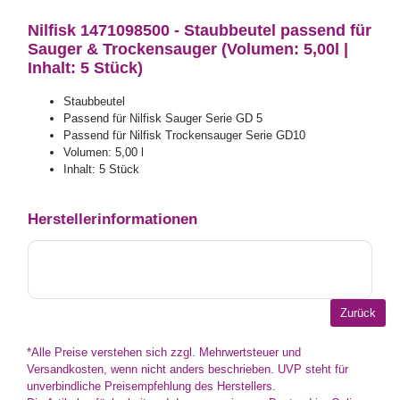
Nilfisk 1471098500 - Staubbeutel passend für
Sauger & Trockensauger (Volumen: 5,00l |
Inhalt: 5 Stück)
Staubbeutel
Passend für Nilfisk Sauger Serie GD 5
Passend für Nilfisk Trockensauger Serie GD10
Volumen: 5,00 l
Inhalt: 5 Stück
Herstellerinformationen
*Alle Preise verstehen sich zzgl. Mehrwertsteuer und
Versandkosten, wenn nicht anders beschrieben. UVP steht für
unverbindliche Preisempfehlung des Herstellers.