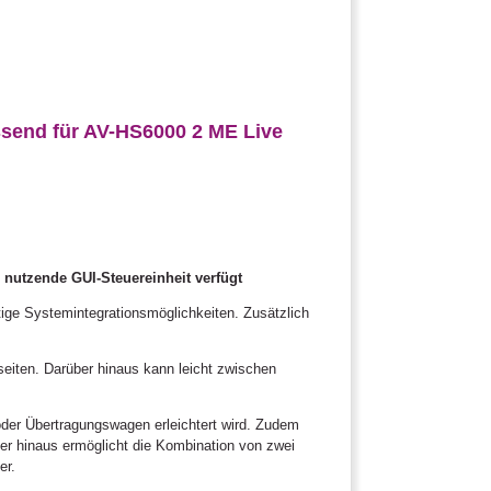
send für AV-HS6000 2 ME Live
 nutzende GUI-Steuereinheit verfügt
ige Systemintegrationsmöglichkeiten. Zusätzlich
seiten. Darüber hinaus kann leicht zwischen
oder Übertragungswagen erleichtert wird. Zudem
er hinaus ermöglicht die Kombination von zwei
er.