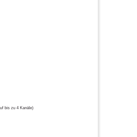
f bis zu 4 Kanäle)