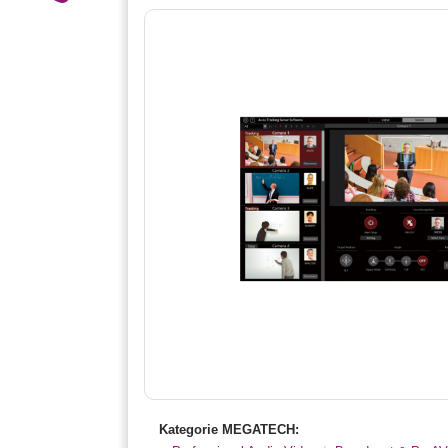
Kategorie MEGATECH: