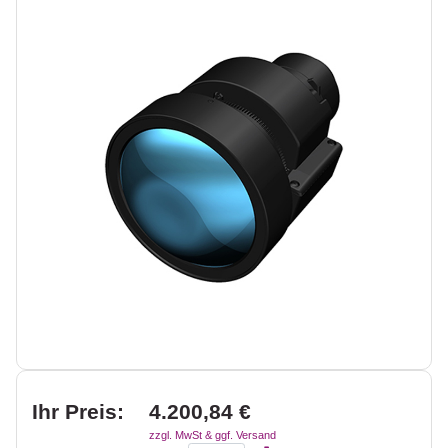
Ihr Preis:
4.200,84 €
zzgl. MwSt & ggf. Versand