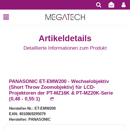
Artikeldetails
Detaillierte Informationen zum Produkt
PANASONIC ET-EMW200 - Wechselobjektiv
(Short Throw Zoomobjektiv) für LCD-
Projektoren der PT-MZ16K & PT-MZ20K-Serie
(0,48 - 0,55:1)
Hersteller-Nr.: ET-EMW200
EAN: 4010869295079
Hersteller: PANASONIC