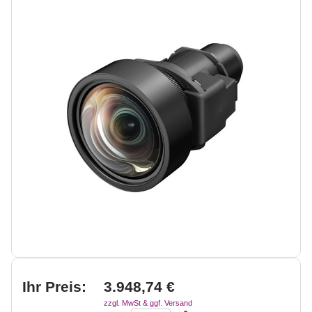
Ihr Preis:
3.948,74 €
zzgl. MwSt & ggf. Versand