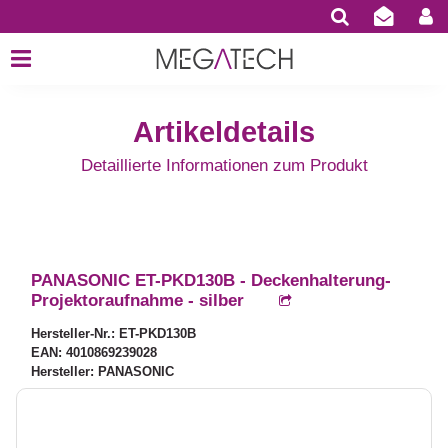
Artikeldetails
Detaillierte Informationen zum Produkt
PANASONIC ET-PKD130B - Deckenhalterung-
Projektoraufnahme - silber
Hersteller-Nr.: ET-PKD130B
EAN: 4010869239028
Hersteller: PANASONIC