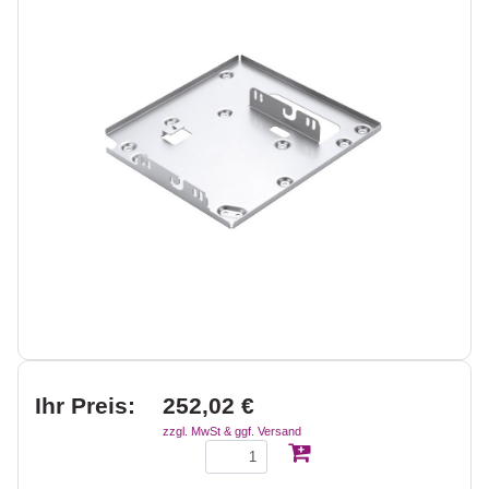
Ihr Preis:
252,02 €
zzgl. MwSt & ggf. Versand