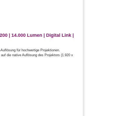
 | 14.000 Lumen | Digital Link |
uflösung für hochwertige Projektionen.
auf die native Auflösung des Projektors (1.920 x