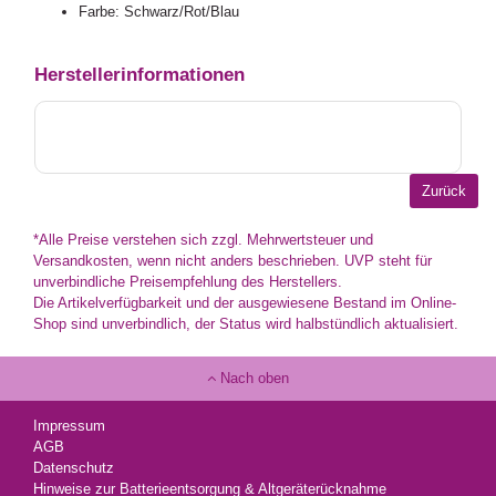
Farbe: Schwarz/Rot/Blau
Herstellerinformationen
*Alle Preise verstehen sich zzgl. Mehrwertsteuer und
Versandkosten, wenn nicht anders beschrieben. UVP steht für
unverbindliche Preisempfehlung des Herstellers.
Die Artikelverfügbarkeit und der ausgewiesene Bestand im Online-
Shop sind unverbindlich, der Status wird halbstündlich aktualisiert.
Nach oben
Impressum
AGB
Datenschutz
Hinweise zur Batterieentsorgung & Altgeräterücknahme