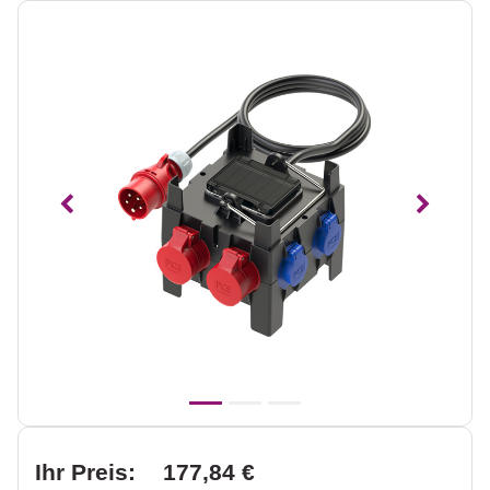
Vorheriges
Nächst
Ihr Preis:
177,84 €