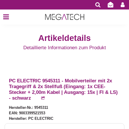
Artikeldetails
Detaillierte Informationen zum Produkt
PC ELECTRIC 9545311 - Mobilverteiler mit 2x
Tragegriff & 2x Stellfuß (Eingang: 1x CEE-
Stecker + 2,00m Kabel | Ausgang: 15x | FI & LS)
- schwarz
Hersteller-Nr.: 9545311
EAN: 9003399521553
Hersteller: PC ELECTRIC