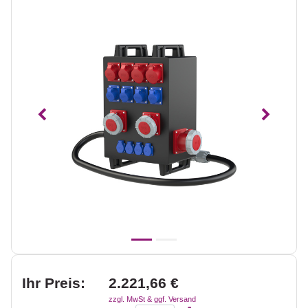
Vorheriges
Nächst
Ihr Preis:
2.221,66 €
zzgl. MwSt & ggf. Versand