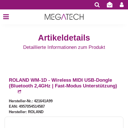
Artikeldetails
Detaillierte Informationen zum Produkt
ROLAND WM-1D - Wireless MIDI USB-Dongle
(Bluetooth 2,4GHz | Fast-Modus Unterstützung)
Hersteller-Nr.: 421641A99
EAN: 4957054514587
Hersteller: ROLAND