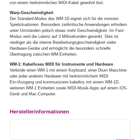
von einem herkömmlichen MIDI-Kabel gewohnt bist.
Warp-Geschwindigkeit
Der Standard-Modus des WM-1D eignet sich für die meisten
Spielsituationen. Besonders zeitkritische Anwendungen erfordern
unter Umständen jedoch etwas mehr Geschwindigkeit. Im Fast-
Modus wird die Latenz auf 3 Millisekunden gesenkt. Dies ist
niedriger als die interne Bearbeitungsgeschwindigkeit vieler
Hardware-Geräte und ermöglicht die besonders schnelle
Übertragung zwischen WM-Einheiten.
WM-1: Kabelloses MIDI für Instrumente und Hardware
Verbinde einen WM-1 mit einem Keyboard, einer Drum Maschine
oder jeder anderen Hardware mit herkömmlichem MIDI
Ein-/Ausgang und kommuniziere kabellos mit einem WM-1D,
weiteren WM-1 Einheiten sowie MIDI-Musik-Apps auf einem iOS-
Gerät und Mac-Computer.
Herstellerinformationen