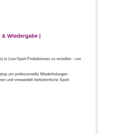
e & Wiedergabe |
) in Live-Sport-Produktionen zu erstellen - von
setup um professionelle Wiederholungen
ren und verwandelt herkömmliche Sport-