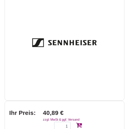
Ihr Preis:
40,89 €
zzgl. MwSt & ggf. Versand