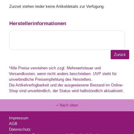
Zurzeit stehen leider keine Artikeldetails zur Verfügung.
Herstellerinformationen
*Alle Preise verstehen sich zzgl. Mehrwertsteuer und
Versandkosten, wenn nicht anders beschrieben. UVP steht für
unverbindliche Preisempfehlung des Herstellers.
Die Artikelverfügbarkeit und der ausgewiesene Bestand im Online-
Shop sind unverbindlich, der Status wird halbstündlich aktualisiert.
Nach oben
Impressum
AGB
Datenschutz