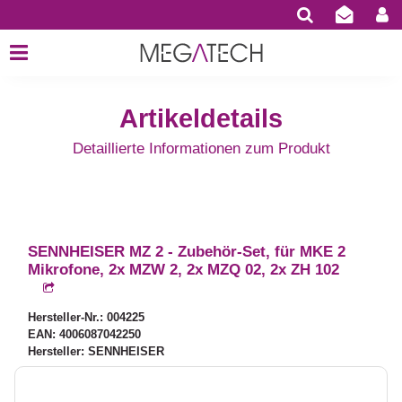
Artikeldetails
Detaillierte Informationen zum Produkt
SENNHEISER MZ 2 - Zubehör-Set, für MKE 2
Mikrofone, 2x MZW 2, 2x MZQ 02, 2x ZH 102
Hersteller-Nr.: 004225
EAN: 4006087042250
Hersteller: SENNHEISER