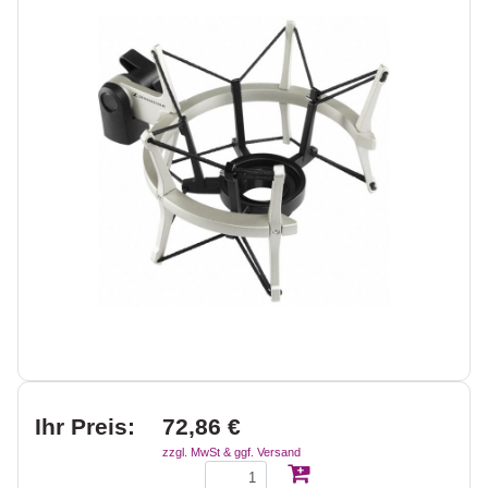
Ihr Preis:
72,86 €
zzgl. MwSt & ggf. Versand