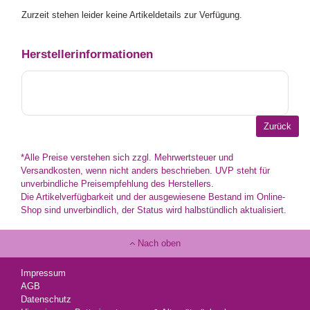
Zurzeit stehen leider keine Artikeldetails zur Verfügung.
Herstellerinformationen
*Alle Preise verstehen sich zzgl. Mehrwertsteuer und
Versandkosten, wenn nicht anders beschrieben. UVP steht für
unverbindliche Preisempfehlung des Herstellers.
Die Artikelverfügbarkeit und der ausgewiesene Bestand im Online-
Shop sind unverbindlich, der Status wird halbstündlich aktualisiert.
Nach oben
Impressum
AGB
Datenschutz