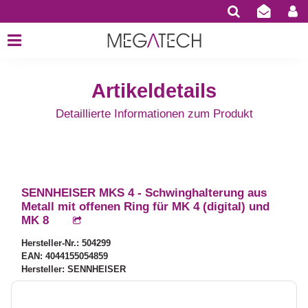
Artikeldetails
Detaillierte Informationen zum Produkt
SENNHEISER MKS 4 - Schwinghalterung aus
Metall mit offenen Ring für MK 4 (digital) und
MK 8
Hersteller-Nr.: 504299
EAN: 4044155054859
Hersteller: SENNHEISER