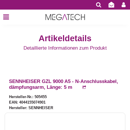
Artikeldetails
Detaillierte Informationen zum Produkt
SENNHEISER GZL 9000 A5 - N-Anschlusskabel,
dämpfungsarm, Länge: 5 m
Hersteller-Nr.: 505455
EAN: 4044155074901
Hersteller: SENNHEISER