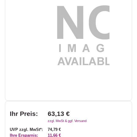
Ihr Preis:
63,13 €
zzgl. MwSt & ggf. Versand
UVP zzgl. MwSt*:
74,79 €
Ihre Ersparnis:
11,66 €