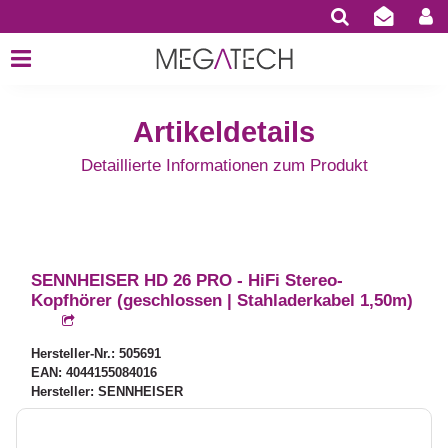
Artikeldetails
Detaillierte Informationen zum Produkt
SENNHEISER HD 26 PRO - HiFi Stereo-
Kopfhörer (geschlossen | Stahladerkabel 1,50m)
Hersteller-Nr.: 505691
EAN: 4044155084016
Hersteller: SENNHEISER