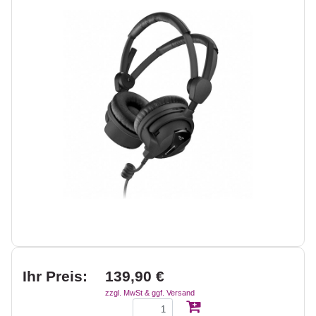
Ihr Preis:
139,90 €
zzgl. MwSt & ggf. Versand