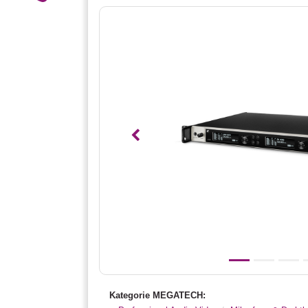
Vorheriges
Kategorie MEGATECH: