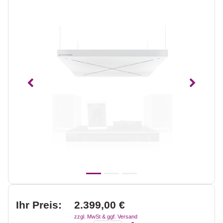
Vorheriges
Nächst
Ihr Preis:
2.399,00 €
zzgl. MwSt & ggf. Versand