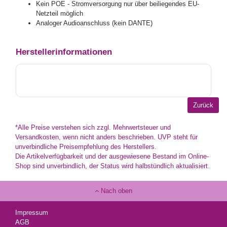
Kein POE - Stromversorgung nur über beiliegendes EU-
Netzteil möglich
Analoger Audioanschluss (kein DANTE)
Herstellerinformationen
*Alle Preise verstehen sich zzgl. Mehrwertsteuer und
Versandkosten, wenn nicht anders beschrieben. UVP steht für
unverbindliche Preisempfehlung des Herstellers.
Die Artikelverfügbarkeit und der ausgewiesene Bestand im Online-
Shop sind unverbindlich, der Status wird halbstündlich aktualisiert.
Nach oben
Impressum
AGB