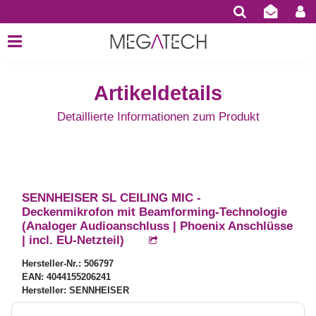
Artikeldetails
Detaillierte Informationen zum Produkt
SENNHEISER SL CEILING MIC -
Deckenmikrofon mit Beamforming-Technologie
(Analoger Audioanschluss | Phoenix Anschlüsse
| incl. EU-Netzteil)
Hersteller-Nr.: 506797
EAN: 4044155206241
Hersteller: SENNHEISER