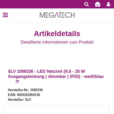
Artikeldetails
Detaillierte Informationen zum Produkt
SLV 1006336 - LED Netzteil (9,6 - 25 W
Ausgangsleistung | dimmbar | IP20) - weiß/blau
Hersteller-Nr.: 1006336
EAN: 4024163264136
Hersteller: SLV