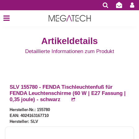
Artikeldetails
Detaillierte Informationen zum Produkt
SLV 155780 - FENDA Tischleuchtenfuß für
FENDA Leuchtenschirme (60 W | E27 Fassung |
0,35 joule) - schwarz
Hersteller-Nr.: 155780
EAN: 4024163167710
Hersteller: SLV