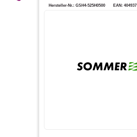
Hersteller-Nr.: GSH4-525H0500
EAN: 404937