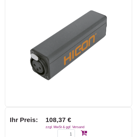
Ihr Preis:
108,37 €
zzgl. MwSt & ggf. Versand