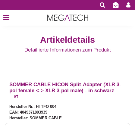
Artikeldetails
Detaillierte Informationen zum Produkt
SOMMER CABLE HICON Split-Adapter (XLR 3-
pol female <-> XLR 3-pol male) - in schwarz
Hersteller-Nr.: HI-TFO-004
EAN: 4049371803939
Hersteller: SOMMER CABLE