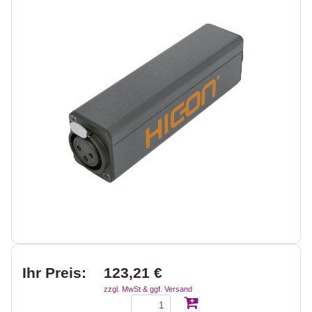
Ihr Preis:
123,21 €
zzgl. MwSt & ggf. Versand