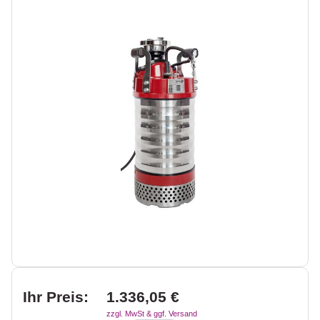
Ihr Preis:
1.336,05 €
zzgl. MwSt & ggf. Versand