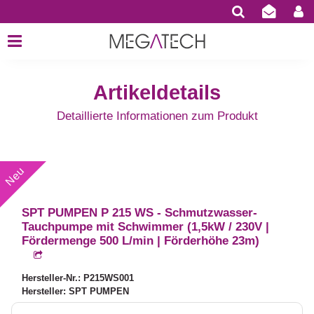
Artikeldetails
Detaillierte Informationen zum Produkt
SPT PUMPEN P 215 WS - Schmutzwasser-
Tauchpumpe mit Schwimmer (1,5kW / 230V |
Fördermenge 500 L/min | Förderhöhe 23m)
Hersteller-Nr.: P215WS001
Hersteller: SPT PUMPEN