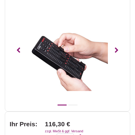
Vorheriges
Nächst
Ihr Preis:
116,30 €
zzgl. MwSt & ggf. Versand