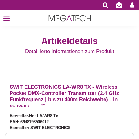
Artikeldetails
Detaillierte Informationen zum Produkt
SWIT ELECTRONICS LA-WR8 TX - Wireless
Pocket DMX-Controller Transmitter (2.4 GHz
Funkfrequenz | bis zu 400m Reichweite) - in
schwarz
Hersteller-Nr.: LA-WR8 Tx
EAN: 6948193506012
Hersteller: SWIT ELECTRONICS