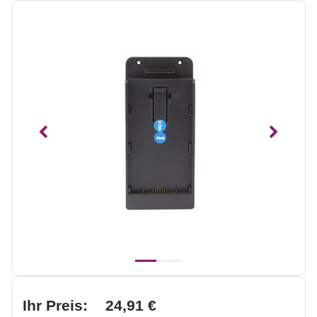
Vorheriges
Nächst
Ihr Preis:
24,91 €