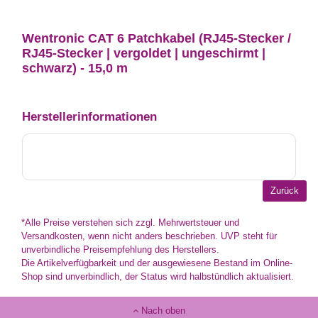
Wentronic CAT 6 Patchkabel (RJ45-Stecker /
RJ45-Stecker | vergoldet | ungeschirmt |
schwarz) - 15,0 m
Herstellerinformationen
*Alle Preise verstehen sich zzgl. Mehrwertsteuer und
Versandkosten, wenn nicht anders beschrieben. UVP steht für
unverbindliche Preisempfehlung des Herstellers.
Die Artikelverfügbarkeit und der ausgewiesene Bestand im Online-
Shop sind unverbindlich, der Status wird halbstündlich aktualisiert.
Nach oben