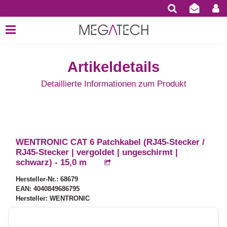
Artikeldetails
Detaillierte Informationen zum Produkt
WENTRONIC CAT 6 Patchkabel (RJ45-Stecker /
RJ45-Stecker | vergoldet | ungeschirmt |
schwarz) - 15,0 m
Hersteller-Nr.: 68679
EAN: 4040849686795
Hersteller: WENTRONIC