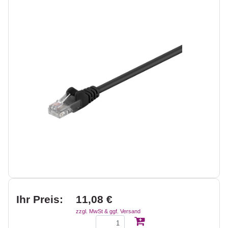
Ihr Preis:
11,08 €
zzgl. MwSt & ggf. Versand