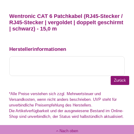
Wentronic CAT 6 Patchkabel (RJ45-Stecker /
RJ45-Stecker | vergoldet | doppelt geschirmt
| schwarz) - 15,0 m
Herstellerinformationen
*Alle Preise verstehen sich zzgl. Mehrwertsteuer und
Versandkosten, wenn nicht anders beschrieben. UVP steht für
unverbindliche Preisempfehlung des Herstellers.
Die Artikelverfügbarkeit und der ausgewiesene Bestand im Online-
Shop sind unverbindlich, der Status wird halbstündlich aktualisiert.
Nach oben