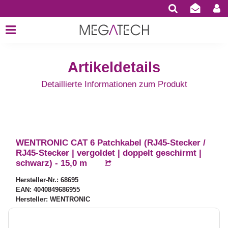
Artikeldetails
Detaillierte Informationen zum Produkt
WENTRONIC CAT 6 Patchkabel (RJ45-Stecker /
RJ45-Stecker | vergoldet | doppelt geschirmt |
schwarz) - 15,0 m
Hersteller-Nr.: 68695
EAN: 4040849686955
Hersteller: WENTRONIC