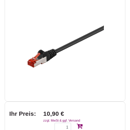
Ihr Preis:
10,90 €
zzgl. MwSt & ggf. Versand