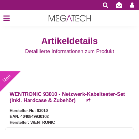
Artikeldetails
Detaillierte Informationen zum Produkt
WENTRONIC 93010 - Netzwerk-Kabeltester-Set
(inkl. Hardcase & Zubehör)
Hersteller-Nr.: 93010
EAN: 4040849930102
Hersteller: WENTRONIC