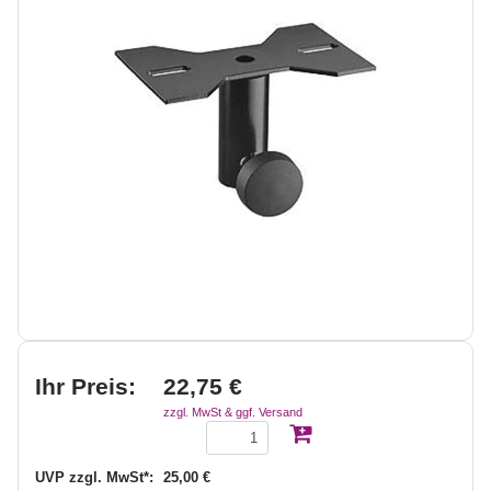
Ihr Preis:
22,75 €
zzgl. MwSt & ggf. Versand
UVP zzgl. MwSt*:
25,00 €