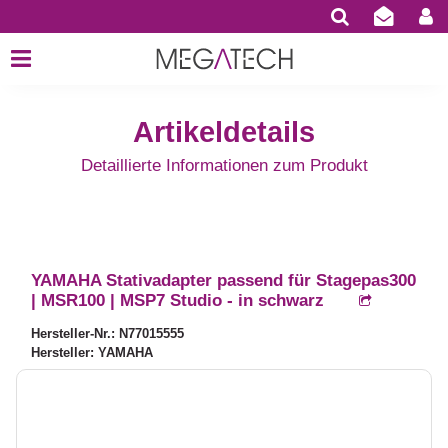
Artikeldetails
Detaillierte Informationen zum Produkt
YAMAHA Stativadapter passend für Stagepas300
| MSR100 | MSP7 Studio - in schwarz
Hersteller-Nr.: N77015555
Hersteller: YAMAHA