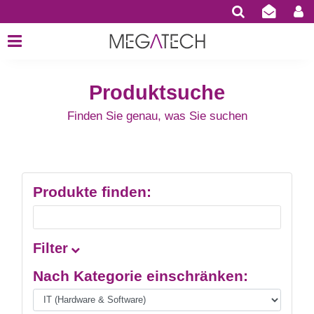
Produktsuche
Finden Sie genau, was Sie suchen
Produkte finden:
Filter
Nach Kategorie einschränken: