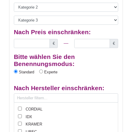
Nach Preis einschränken:
€
€
Bitte wählen Sie den
Benennungsmodus:
Standard
Experte
Nach Hersteller einschränken:
CORDIAL
IDX
KRAMER
LIBEC