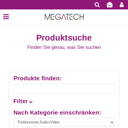
Produktsuche
Finden Sie genau, was Sie suchen
Produkte finden:
Filter
Nach Kategorie einschränken: