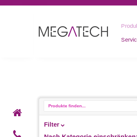
Produ
Servi
Filter
Nach Kategorie einschränken