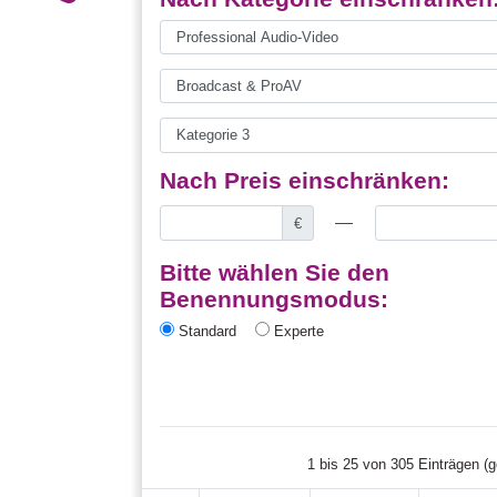
Nach Preis einschränken:
€
Bitte wählen Sie den
Benennungsmodus:
Standard
Experte
1 bis 25 von 305 Einträgen (ge