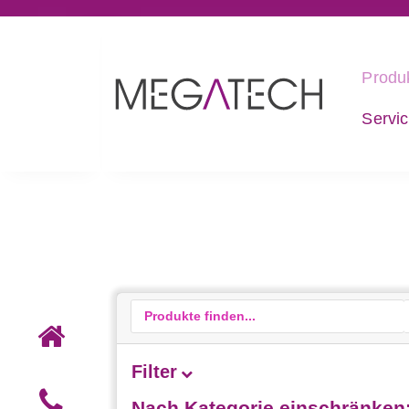
Produ
Servi
Filter
Nach Kategorie einschränken