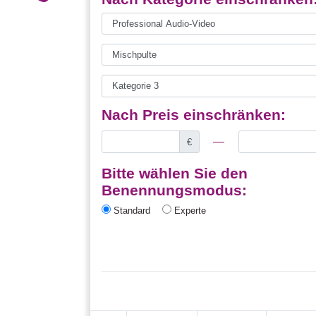
Nach Preis einschränken:
€
Bitte wählen Sie den
Benennungsmodus:
Standard
Experte