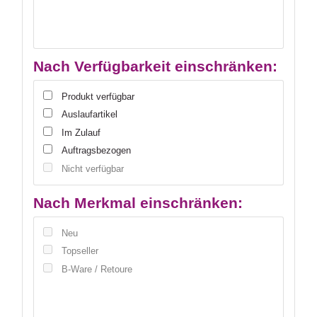
Nach Verfügbarkeit einschränken:
Produkt verfügbar
Auslaufartikel
Im Zulauf
Auftragsbezogen
Nicht verfügbar
Nach Merkmal einschränken:
Neu
Topseller
B-Ware / Retoure