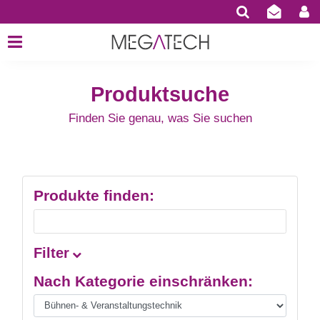
Produktsuche
Finden Sie genau, was Sie suchen
Produkte finden:
Filter
Nach Kategorie einschränken: