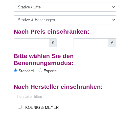
Nach Preis einschränken:
€
€
Bitte wählen Sie den
Benennungsmodus:
Standard
Experte
Nach Hersteller einschränken:
KOENIG & MEYER