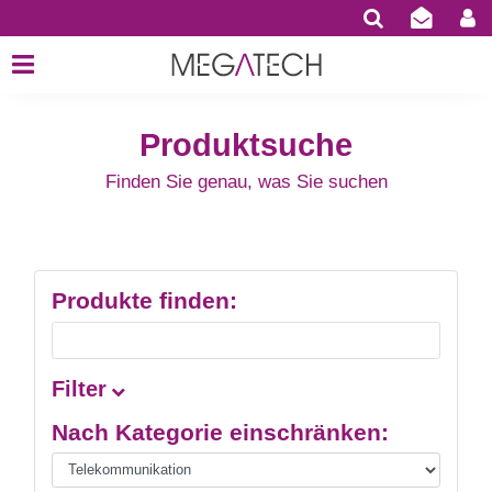
Produktsuche
Finden Sie genau, was Sie suchen
Produkte finden:
Filter
Nach Kategorie einschränken: