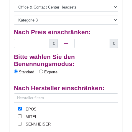
Nach Preis einschränken:
€
€
Bitte wählen Sie den
Benennungsmodus:
Standard
Experte
Nach Hersteller einschränken:
EPOS
MITEL
SENNHEISER