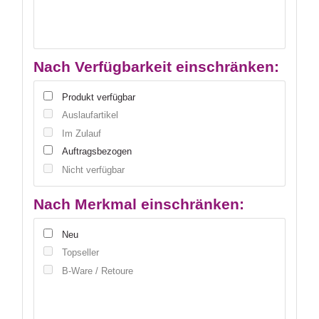
Nach Verfügbarkeit einschränken:
Produkt verfügbar
Auslaufartikel
Im Zulauf
Auftragsbezogen
Nicht verfügbar
Nach Merkmal einschränken:
Neu
Topseller
B-Ware / Retoure