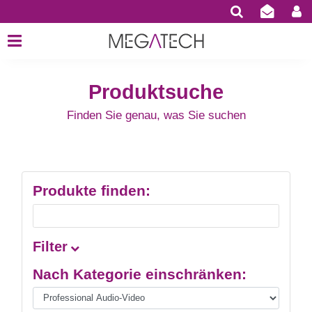
Produktsuche
Finden Sie genau, was Sie suchen
Produkte finden:
Filter
Nach Kategorie einschränken: