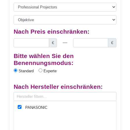
Nach Preis einschränken:
€
€
Bitte wählen Sie den
Benennungsmodus:
Standard
Experte
Nach Hersteller einschränken:
PANASONIC